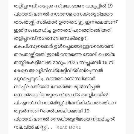
തളിപ്പറമ്പ്: തദ്ദേശ സ്വയംഭരണ വകുപ്പില്‍ 19
പ്രൊവിഷണല്‍ നഗരസഭ സെക്രട്ടെറിമാരെ
തരംതാഴ്ത്തി സര്‍ക്കാര്‍ ഉത്തരവിട്ടു. ഇന്നലെയാണ്
ഇത് സംബന്ധിച്ച ഉത്തരവ് പുറത്തിറങ്ങിയത്.
തളിപ്പറമ്പ് നഗരസഭ സെക്രട്ടെറി
കെ.പി.സുബൈര്‍ ഉള്‍പ്പെടെയുള്ളവരെയാണ്
തരംതാഴ്ത്തിയത്. ഇവര്‍ നേരത്തെ ജോലി ചെയ്ത
തസ്തികകളിലേക്ക് മാറും. 2025 സപ്തംബര്‍ 16 ന്
കേരള അഡ്മിനിസ്‌ട്രേറ്റീവ് ട്രിബ്യൂണല്‍
പുറപ്പെടുവിച്ച ഉത്തരവാണ് സര്‍ക്കാര്‍
നടപ്പിലാക്കിയത്. നേരത്തെ മുന്‍സിപ്പല്‍
സെക്രട്ടെറിമാരുടെ ഗ്രേഡ്-3 തസ്തികയില്‍
പി.എസ്.സി റാങ്ക്‌ലിസ്റ്റ് നിലവിലില്ലാത്തതിനെ
തുടര്‍ന്നാണ് താല്‍ക്കാലികമായി 19
പ്രൊവിഷണല്‍ സെക്രട്ടെറിമാരെ നിയമിച്ചത്.
നിലവില്‍ ലിസ്റ്റ് …
READ MORE