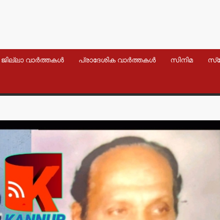
ജില്ലാ വാർത്തകൾ
പ്രാദേശിക വാർത്തകൾ
സിനിമ
സ്
വാർത്തകൾ
വാർത്തകൾ