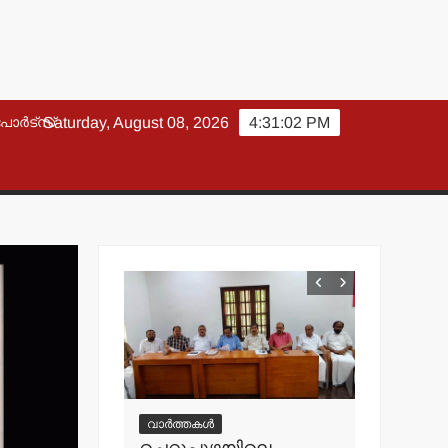
പോർട്സ്
Saturday, August 08, 2026
4:31:03 PM
വാർത്തകൾ
വാർത്തകൾ