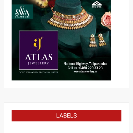
LABELS