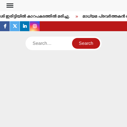
Skip
to
 ഇരിട്ടിയില്‍ കാറപകടത്തില്‍ മരിച്ചു.
മാധ്യമ പ്രവര്‍ത്തകന്‍
content
facebook
twitter
linkedin
instagram
Search