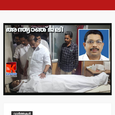
വാർത്തകൾ