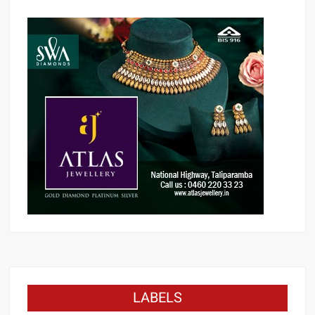
LABELS