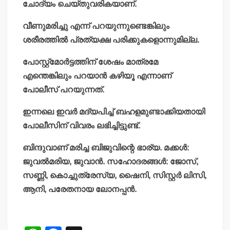
ചോദ്യം ചെയ്തുവരികയാണ്.
വീണുമരിച്ചു എന്ന് പറയുന്നുണ്ടെങ്കിലും
ശരീരത്തില്‍ പ്രത്യക്ഷ പരിക്കുകളൊന്നുമില്ല.
പോസ്റ്റ്‌മോര്‍ട്ടത്തിന് ശേഷം മാത്രമേ
എന്തെങ്കിലും പറയാന്‍ കഴിയൂ എന്നാണ്
പോലീസ് പറയുന്നത്.
ഇന്നലെ ഇവര്‍ മദ്യപിച്ച് ബഹളമുണ്ടാക്കിയതായി
പോലീസിന് വിവരം ലഭിച്ചിട്ടുണ്ട്.
ബിന്ദുവാണ് മരിച്ച ബിജുവിന്റെ ഭാര്യ. മക്കള്‍:
ജുവല്‍മരിയ, ജുവാന്‍. സഹോദരങ്ങള്‍: ജോസ്,
സണ്ണി, കൊച്ചുത്രേസ്യ, ഷൈനി, സിസ്റ്റര്‍ ലിസി,
ആനി, പരേതനായ ലോനപ്പന്‍.