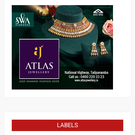
LABELS