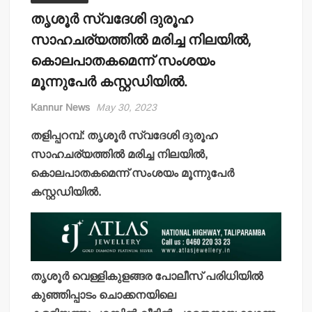
തൃശൂര്‍ സ്വദേശി ദുരൂഹ
സാഹചര്യത്തില്‍ മരിച്ച നിലയില്‍,
കൊലപാതകമെന്ന് സംശയം
മൂന്നുപേര്‍ കസ്റ്റഡിയില്‍.
Kannur News
May 30, 2023
തളിപ്പറമ്പ്: തൃശൂര്‍ സ്വദേശി ദുരൂഹ
സാഹചര്യത്തില്‍ മരിച്ച നിലയില്‍,
കൊലപാതകമെന്ന് സംശയം മൂന്നുപേര്‍
കസ്റ്റഡിയില്‍.
തൃശൂര്‍ വെള്ളികുളങ്ങര പോലീസ് പരിധിയില്‍
കുഞ്ഞിപ്പാടം ചൊക്കനയിലെ