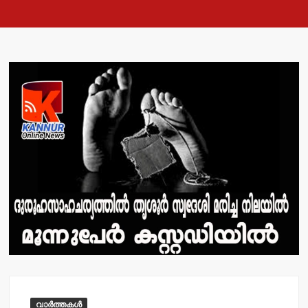
വാർത്തകൾ