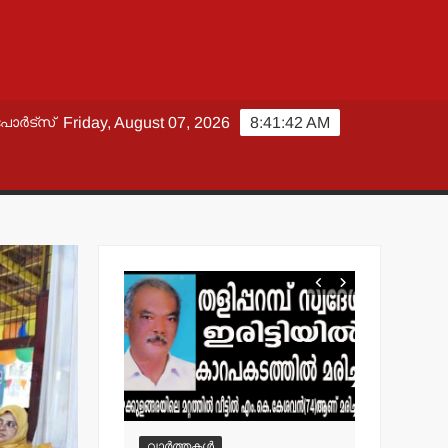
പോർട്സ്
Friday, August 07, 2026
8:41:43 AM
വാർത്തകൾ