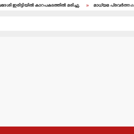
 ഇരിട്ടിയില്‍ കാറപകടത്തില്‍ മരിച്ചു.
മാധ്യമ പ്രവര്‍ത്തകന്‍ 