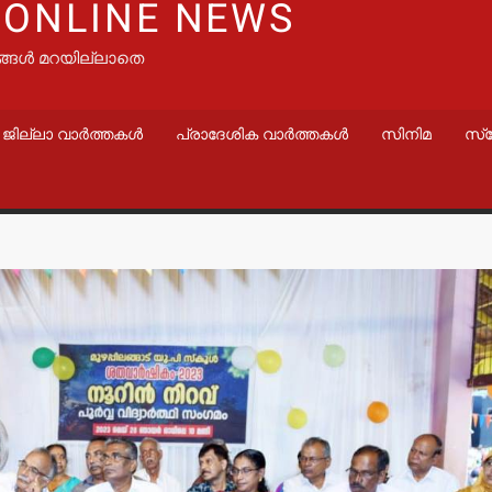
 ONLINE NEWS
ങ്ങൾ മറയില്ലാതെ
ജില്ലാ വാർത്തകൾ
പ്രാദേശിക വാർത്തകൾ
സിനിമ
സ്
വാർത്തകൾ
വാർത്തകൾ