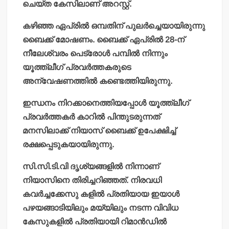
ചെയ്ത കേസിലാണ് അറസ്റ്റ്.
കഴിഞ്ഞ ഏപ്രില്‍ ഒമ്പതിന് പുലര്‍ച്ചെയായിരുന്നു
ബൈക്ക് മോഷണം. ബൈക്ക് ഏപ്രില്‍ 28-ന്
നീലേശ്വരം പെട്രോള്‍ പമ്പില്‍ നിന്നും
യൂത്ത്‌ലീഗ് പ്രവര്‍ത്തകരുടെ
അന്വേഷണത്തില്‍ കണ്ടെത്തിയിരുന്നു.
ഇന്ധനം നിറക്കാനെത്തിയപ്പോള്‍ യൂത്ത്‌ലീഗ്
പ്രവര്‍ത്തകര്‍ കാറില്‍ പിന്തുടരുന്നത്
മനസിലാക്ക് നിയാസ് ബൈക്ക് ഉപേക്ഷിച്ച്
രക്ഷപ്പെടുകയായിരുന്നു.
സി.സി.ടി.വി ദൃശ്യങ്ങളില്‍ നിന്നാണ്
നിയാസിനെ തിരിച്ചറിഞ്ഞത്. നിരവധി
കവര്‍ച്ചക്കേസു കളില്‍ പ്രതിയായ ഇയാള്‍
പഴയങ്ങാടിയിലും മയ്യിലും നടന്ന വിവിധ
കേസുകളില്‍ പ്രതിയായി റിമാന്‍ഡില്‍