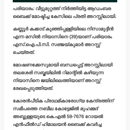
പരിയാരം: വീട്ടുമുറ്റത്ത് നിര്‍ത്തിയിട്ട ആഡംബര
ബൈക്ക് മോഷ്ടിച്ച കേസിലെ പ്രതി അറസ്റ്റിലായി.
കണ്ണൂര്‍ കക്കാട് കുഞ്ഞിപ്പള്ളിയിലെ നിസാമുദ്ദീന്‍
എന്ന മസില്‍ നിയാസിനെ (39)യാണ് പരിയാരം
എസ്.ഐ.പി.സി. സഞ്ജയ്കുമാര്‍ അറസ്റ്റ്
ചെയ്തത്.
മോഷണക്കേസുമായി ബന്ധപ്പെട്ട് അറസ്റ്റിലായി
തലശേരി സബ്ജയിലില്‍ റിമാന്റില്‍ കഴിയുന്ന
നിയാസിനെ ജയിലിലെത്തിയാണ് അറസ്റ്റ്
രേഖപ്പെടുത്തിയത്.
കോരന്‍പീടിക പ്രാഥമികാരോഗ്യ കേന്ദ്രത്തിന്
സമീപത്തെ നബീല കോട്ടേജില്‍ മുഹമ്മദ്
അബ്ദുള്ളയുടെ കെ.എല്‍ 59-7676 റോയല്‍
എന്‍ഫീല്‍ഡ് ഹിമാലയന്‍ ബൈക്ക് കവര്‍ച്ച