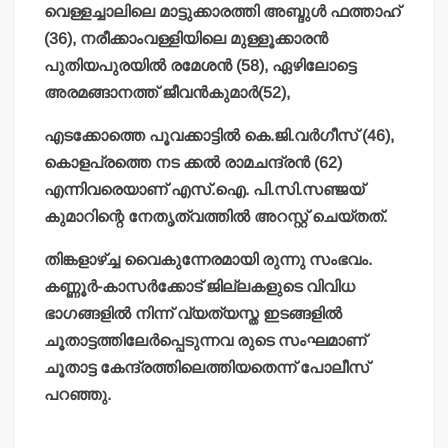
വെള്ളച്ചാലിലെ മാട്ടുക്കാരത്തി അബ്ദുള്‍ ഫത്താഹ്
(36), നരീക്കാംവള്ളിയിലെ മുള്ളൂക്കാരന്‍
പുതിയപുരയില്‍ രമേശന്‍ (58), ഏഴിലോട്ടെ
അരമങ്ങാനത്ത് ജീവന്‍കുമാര്‍(52),
എടക്കോത്തെ പൂവക്കാട്ടില്‍ കെ.ജി.വര്‍ഗീസ് (46),
കൊളപ്രത്തെ നട ക്കല്‍ രാമചന്ദ്രന്‍ (62)
എന്നിവരെയാണ് എസ്.ഐ. പി.സി.സഞ്ജയ്
കുമാറിന്റെ നേതൃത്വത്തില്‍ അറസ്റ്റ് ചെയ്തത്.
തിങ്കളാഴ്ച്ച വൈകുന്നേരമായി രുന്നു സംഭവം.
കണ്ണൂര്‍-കാസര്‍ക്കോട് ജില്ലകളുടെ വിവിധ
ഭാഗങ്ങളില്‍ നിന്ന് വ്യത്യസ്ത ഇടങ്ങളില്‍
ചൂതാട്ടത്തിലേര്‍പ്പെടുന്നവ രുടെ സംഘമാണ്
ചൂതാട്ട കേന്ദ്രത്തിലെത്തിയതെന്ന് പോലീസ്
പറഞ്ഞു.