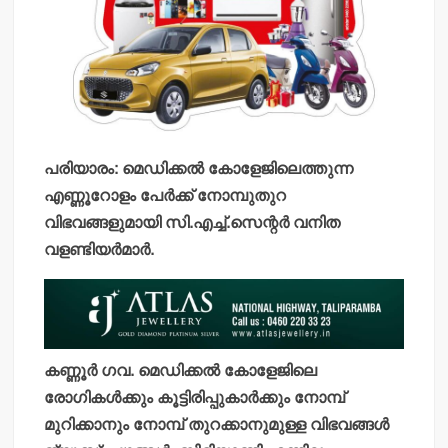
പരിയാരം: മെഡിക്കല്‍ കോളേജിലെത്തുന്ന
എണ്ണൂറോളം പേര്‍ക്ക് നോമ്പുതുറ
വിഭവങ്ങളുമായി സി.എച്ച്.സെന്റര്‍ വനിത
വളണ്ടിയര്‍മാര്‍.
കണ്ണൂര്‍ ഗവ. മെഡിക്കല്‍ കോളേജിലെ
രോഗികള്‍ക്കും കൂട്ടിരിപ്പുകാര്‍ക്കും നോമ്പ്
മുറിക്കാനും നോമ്പ് തുറക്കാനുമുള്ള വിഭവങ്ങള്‍