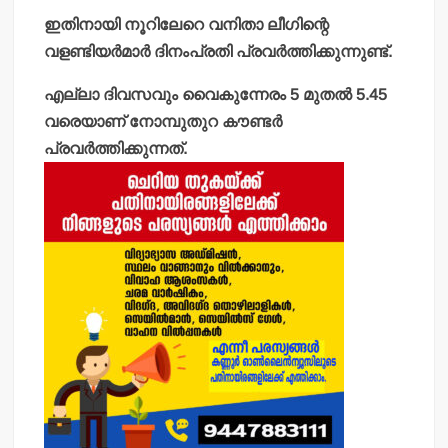
ഇതിനായി നൂറിലേറെ വനിതാ ലീഗിന്റെ
വളണ്ടിയര്‍മാര്‍ ദിനംപ്രതി പ്രവര്‍ത്തിക്കുന്നുണ്ട്.
എല്ലാ ദിവസവും വൈകുന്നേരം 5 മുതല്‍ 5.45
വരെയാണ് നോമ്പുതുറ കൗണ്ടര്‍
പ്രവര്‍ത്തിക്കുന്നത്.