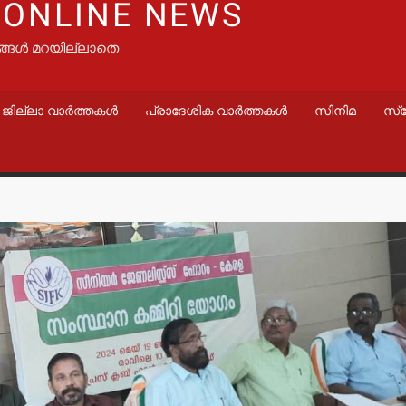
 ONLINE NEWS
ങ്ങൾ മറയില്ലാതെ
ജില്ലാ വാർത്തകൾ
പ്രാദേശിക വാർത്തകൾ
സിനിമ
സ്
വാർത്തകൾ
വാർത്തകൾ