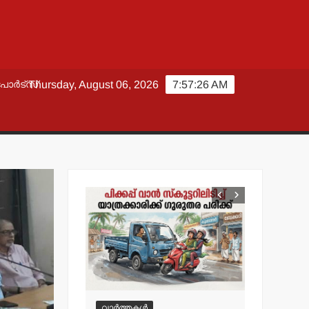
പോർട്സ്
Thursday, August 06, 2026
7:57:27 AM
വാർത്തകൾ
വാർത്തകൾ