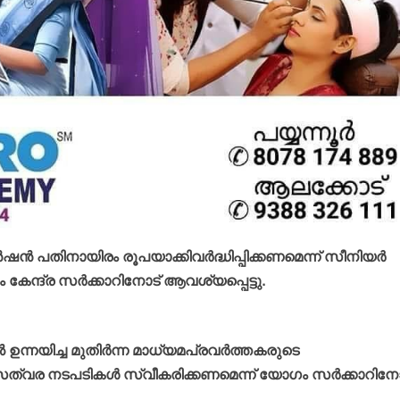
ഷന്‍ പതിനായിരം രൂപയാക്കിവര്‍ദ്ധിപ്പിക്കണമെന്ന് സീനിയര്‍
കേന്ദ്ര സര്‍ക്കാറിനോട് ആവശ്യപ്പെട്ടു.
ില്‍ ഉന്നയിച്ച മുതിര്‍ന്ന മാധ്യമപ്രവര്‍ത്തകരുടെ
 സത്വര നടപടികള്‍ സ്വീകരിക്കണമെന്ന് യോഗം സര്‍ക്കാറിനോ