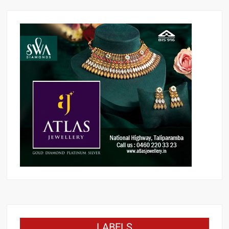
LABELS