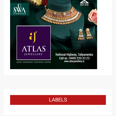
LABELS