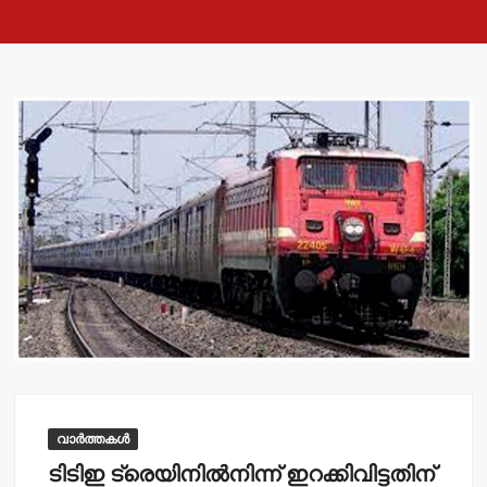
വാർത്തകൾ
ടിടിഇ ട്രെയിനില്‍നിന്ന് ഇറക്കിവിട്ടതിന്