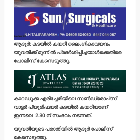
ആദൂര്‍: കടയില്‍ കയറി ലൈംഗികാവയവം
യുവതിക്ക് മുന്നില്‍ പ്രദര്‍ശിപ്പിച്ചയാള്‍ക്കെതിരെ
പോലീസ് കേസെടുത്തു.
കാറഡുക്ക എരിച്ചേരിയിലെ സണ്‍ഡ്രോപ്‌സ്
വാട്ടര്‍ പ്യൂരിഫയര്‍ കടയില്‍ കയറിയാണ്
ഇന്നലെ 2.30 ന് സംഭവം നടന്നത്.
യുവതിയുടെ പരാതിയില്‍ ആദൂര്‍ പോലീസ്
കേസെടുത്തു.