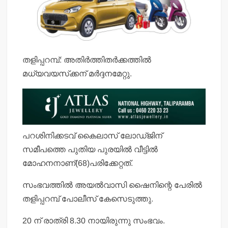
തളിപ്പറമ്പ്: അതിര്‍ത്തിതര്‍ക്കത്തില്‍
മധ്യവയസ്‌ക്കന് മര്‍ദ്ദനമേറ്റു.
പറശിനിക്കടവ് കൈലാസ് ലോഡ്ജിന്
സമീപത്തെ പുതിയ പുരയില്‍ വീട്ടില്‍
മോഹനനാണ്(68)പരിക്കേറ്റത്.
സംഭവത്തില്‍ അയല്‍വാസി ഷൈനിന്റെ പേരില്‍
തളിപ്പറമ്പ് പോലീസ് കേസെടുത്തു.
20 ന് രാത്രി 8.30 നായിരുന്നു സംഭവം.