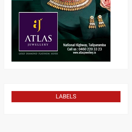
LABELS