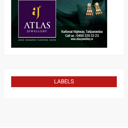
LABELS