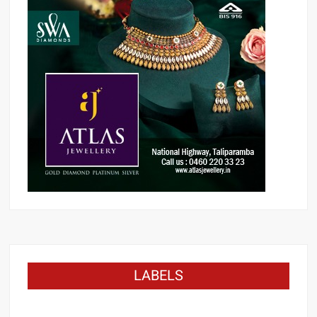
LABELS