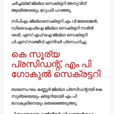
ചര്‍ച്ചയ്ക്ക് ജില്ലാ സെക്രട്ടറി അനുവിന്ദ്
ആയിത്തരയും മറുപടി പറഞ്ഞു.
സിപിഎം ജില്ലാസെക്രട്ടറി എം വി ജയരാജന്‍,
ഡിവൈഎഫ്‌ഐ ജില്ലാ സെക്രട്ടറി സരിന്‍
ശശി, എസ് എഫ് ഐ ജില്ലാ സെക്രട്ടറി
പി.എസ്.സഞ്ജീവ് എന്നിവര്‍ പ്രസംഗിച്ചു.
കെ സൂര്യ
പ്രസിഡന്റ്, എം പി
ഗോകുല്‍ സെക്രട്ടറി
ബാലസംഘം കണ്ണൂര്‍ ജില്ലാ പ്രസിഡന്റായി കെ
സൂര്യയെയും ക്രട്ടറിയായി എം പി
ഗോകുലിനെയും തെരഞ്ഞെടുത്തു.