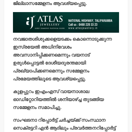
ജില്ലാസമ്മേളനം ആവശ്യപ്പെട്ടു.
നവജാതശിശുക്കളെയടക്കം കൊന്നൊടുക്കുന്ന
ഇസ്രയേല്‍ അധിനിവേശം
അവസാനിപ്പിക്കണമെന്നും വയനാട്
ഉരുള്‍പ്പൊട്ടല്‍ ദേശീയദുരന്തമായി
പ്രഖ്യാപിക്കണമെന്നും സമ്മേളനം
പ്രമേയത്തിലൂടെ ആവശ്യപ്പെട്ടു.
കുളപ്പുറം ഇഎംഎസ് വായനാശാല
ഓഡിറ്റോറിയത്തില്‍ ശനിയാഴ്ച്ച തുടങ്ങിയ
സമ്മേളനം സമാപിച്ചു.
സംഘടനാ റിപ്പോര്‍ട്ട് ചര്‍ച്ചയ്ക്ക് സംസ്ഥാന
സെക്രട്ടറി എന്‍ ആദിലും പ്രവര്‍ത്തനറിപ്പോര്‍ട്ട്