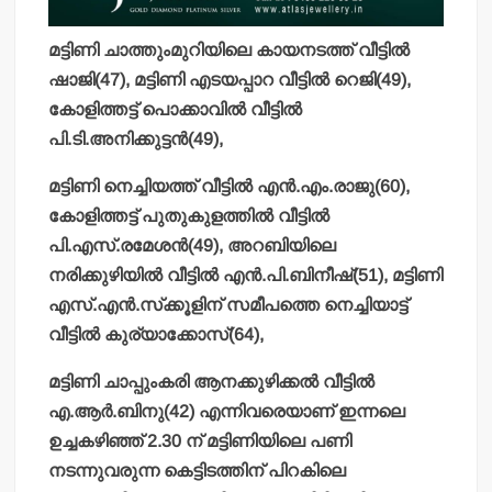
മട്ടിണി ചാത്തുംമുറിയിലെ കായനടത്ത് വീട്ടില്‍
ഷാജി(47), മട്ടിണി എടയപ്പാറ വീട്ടില്‍ റെജി(49),
കോളിത്തട്ട് പൊക്കാവില്‍ വീട്ടില്‍
പി.ടി.അനിക്കുട്ടന്‍(49),
മട്ടിണി നെച്ചിയത്ത് വീട്ടില്‍ എന്‍.എം.രാജു(60),
കോളിത്തട്ട് പുതുകുളത്തില്‍ വീട്ടില്‍
പി.എസ്.രമേശന്‍(49), അറബിയിലെ
നരിക്കുഴിയില്‍ വീട്ടില്‍ എന്‍.പി.ബിനീഷ്(51), മട്ടിണി
എസ്.എന്‍.സ്‌ക്കൂളിന് സമീപത്തെ നെച്ചിയാട്ട്
വീട്ടില്‍ കുര്യാക്കോസ്(64),
മട്ടിണി ചാപ്പുംകരി ആനക്കുഴിക്കല്‍ വീട്ടില്‍
എ.ആര്‍.ബിനു(42) എന്നിവരെയാണ് ഇന്നലെ
ഉച്ചകഴിഞ്ഞ് 2.30 ന് മട്ടിണിയിലെ പണി
നടന്നുവരുന്ന കെട്ടിടത്തിന് പിറകിലെ