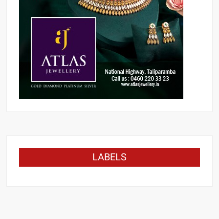
LABELS