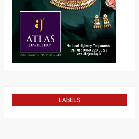
LABELS