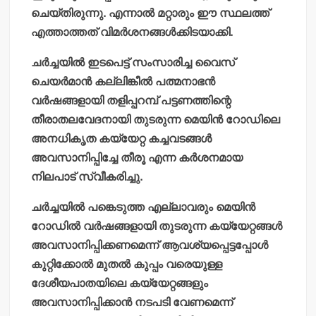
ചെയ്തിരുന്നു. എന്നാല്‍ മറ്റാരും ഈ സ്ഥലത്ത്
എത്താത്തത് വിമര്‍ശനങ്ങള്‍ക്കിടയാക്കി.
ചര്‍ച്ചയില്‍ ഇടപെട്ട് സംസാരിച്ച വൈസ്
ചെയര്‍മാന്‍ കല്ലിങ്കീല്‍ പത്മനാഭന്‍
വര്‍ഷങ്ങളായി തളിപ്പറമ്പ് പട്ടണത്തിന്റെ
തീരാതലവേദനായി തുടരുന്ന മെയിന്‍ റോഡിലെ
അനധികൃത കയ്യേറ്റ കച്ചവടങ്ങള്‍
അവസാനിപ്പിച്ചേ തീരൂ എന്ന കര്‍ശനമായ
നിലപാട് സ്വീകരിച്ചു.
ചര്‍ച്ചയില്‍ പങ്കെടുത്ത എല്ലാവരും മെയിന്‍
റോഡില്‍ വര്‍ഷങ്ങളായി തുടരുന്ന കയ്യേറ്റങ്ങള്‍
അവസാനിപ്പിക്കണമെന്ന് ആവശ്യപ്പെട്ടപ്പോള്‍
കുറ്റിക്കോല്‍ മുതല്‍ കുപ്പം വരെയുള്ള
ദേശീയപാതയിലെ കയ്യേറ്റങ്ങളും
അവസാനിപ്പിക്കാന്‍ നടപടി വേണമെന്ന്