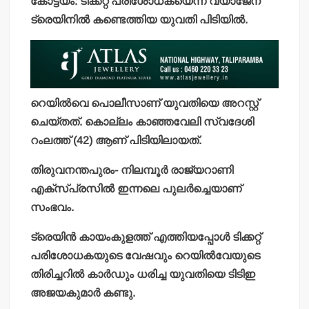
കോട്ടയം: ടിക്കറ്റ് പരിശോധകയെന്ന വ്യാജേന
ട്രെയിനില്‍ കണ്ടെത്തിയ യുവതി പിടിയില്‍.
റെയില്‍വെ പൊലീസാണ് യുവതിയെ അറസ്റ്റ്
ചെയ്തത്. കൊല്ലം കാഞ്ഞവേലി സ്വദേശി
റംലത്ത് (42) ആണ് പിടിയിലായത്.
തിരുവനന്തപുരം- നിലമ്പൂര്‍ രാജ്യറാണി
എക്‌സ്പ്രസില്‍ ഇന്നലെ പുലര്‍ച്ചെയാണ്
സംഭവം.
ട്രെയിന്‍ കായംകുളത്ത് എത്തിയപ്പോള്‍ ടിക്കറ്റ്
പരിശോധകയുടെ വേഷവും റെയില്‍വേയുടെ
തിരിച്ചറില്‍ കാര്‍ഡും ധരിച്ച യുവതിയെ ടിടിഇ
അജയകുമാര്‍ കണ്ടു.