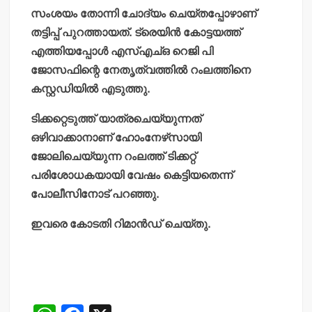
സംശയം തോന്നി ചോദ്യം ചെയ്തപ്പോഴാണ്
തട്ടിപ്പ് പുറത്തായത്. ട്രെയിന്‍ കോട്ടയത്ത്
എത്തിയപ്പോള്‍ എസ്എച്ഒ റെജി പി
ജോസഫിന്റെ നേതൃത്വത്തില്‍ റംലത്തിനെ
കസ്റ്റഡിയില്‍ എടുത്തു.
ടിക്കറ്റെടുത്ത് യാത്രചെയ്യുന്നത്
ഒഴിവാക്കാനാണ് ഹോംനേഴ്‌സായി
ജോലിചെയ്യുന്ന റംലത്ത് ടിക്കറ്റ്
പരിശോധകയായി വേഷം കെട്ടിയതെന്ന്
പോലീസിനോട് പറഞ്ഞു.
ഇവരെ കോടതി റിമാന്‍ഡ് ചെയ്തു.