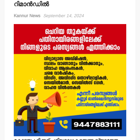
റിമാന്‍ഡില്‍
Kannur News
September 14, 2024