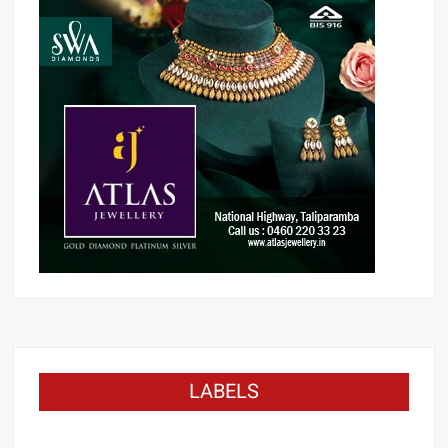
LABELS