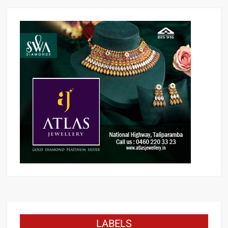
LABELS