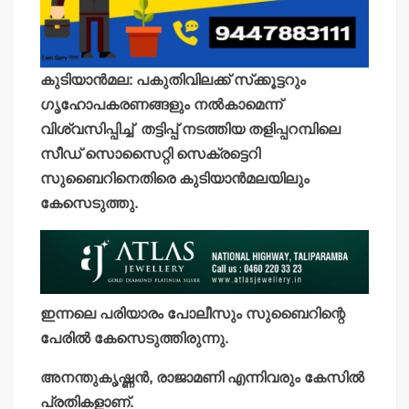
കുടിയാന്‍മല: പകുതിവിലക്ക് സ്‌ക്കൂട്ടറും
ഗൃഹോപകരണങ്ങളും നല്‍കാമെന്ന്
വിശ്വസിപ്പിച്ച് തട്ടിപ്പ് നടത്തിയ തളിപ്പറമ്പിലെ
സീഡ് സൊസൈറ്റി സെക്രട്ടെറി
സുബൈറിനെതിരെ കുടിയാന്‍മലയിലും
കേസെടുത്തു.
ഇന്നലെ പരിയാരം പോലീസും സുബൈറിന്റെ
പേരില്‍ കേസെടുത്തിരുന്നു.
അനന്തുകൃഷ്ണന്‍, രാജാമണി എന്നിവരും കേസില്‍
പ്രതികളാണ്.