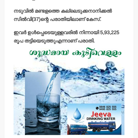
നടുവില്‍ മണ്ടളത്തെ കല്ലെടുക്കനാനിക്കല്‍
സില്‍വി(37)ന്റെ പരാതിയിലാണ് കേസ്.
ഇവര്‍ ഉള്‍പ്പെടെയുള്ളവരില്‍ നിന്നായി 5,93,225
രൂപ തട്ടിയെടുത്തുഎന്നാണ് പരാതി.