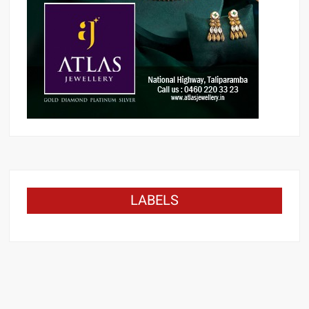
LABELS