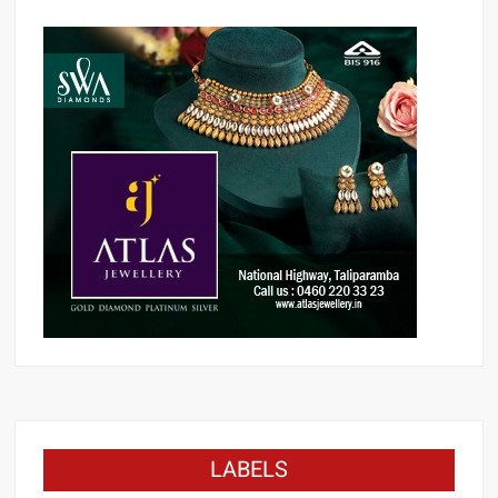
LABELS