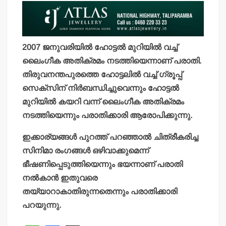
2007 ജനുവരിയില്‍ ഹോട്ടല്‍ മുറിയില്‍ വച്ച്
ലൈംഗീക അതിക്രമം നടത്തിയെന്നാണ് പരാതി.
തിരുവനന്തപുരത്തെ ഹോട്ടലില്‍ വച്ച് ഗ്രൂപ്പ്
സെക്‌സിന് നിര്‍ബന്ധിച്ചുവെന്നും ഹോട്ടല്‍
മുറിയില്‍ കയറി വന്ന് ലൈംഗീക അതിക്രമം
നടത്തിയെന്നും പരാതിക്കാരി ആരോപിക്കുന്നു.
ഇക്കാര്യങ്ങള്‍ പുറത്ത് പറഞ്ഞാല്‍ ചിത്രീകരിച്ച
സിനിമാ രംഗങ്ങള്‍ ഒഴിവാക്കുമെന്ന്
ഭീഷണിപ്പെടുത്തിയെന്നും ഭയന്നാണ് പരാതി
നല്‍കാന്‍ ഇതുവരെ
തയ്യാറാകാതിരുന്നതെന്നും പരാതിക്കാരി
പറയുന്നു.