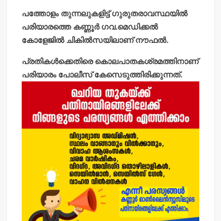
പത്തോളം തുന്നലുകളിട്ട് ഗുരുതരാവസ്ഥയില്‍
പരിയാരത്തെ കണ്ണൂര്‍ ഗവ.മെഡിക്കല്‍
കോളേജില്‍ ചികില്‍സയിലാണ് നൗഫല്‍.
പ്രതികള്‍ക്കെതിരെ കൊലപാതകശ്രമത്തിനാണ്
പരിയാരം പോലീസ് കേസെടുത്തിരിക്കുന്നത്.