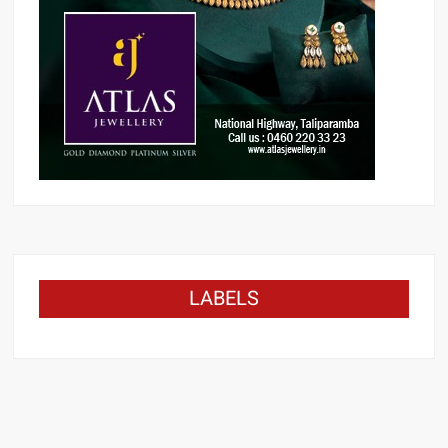
LABELS