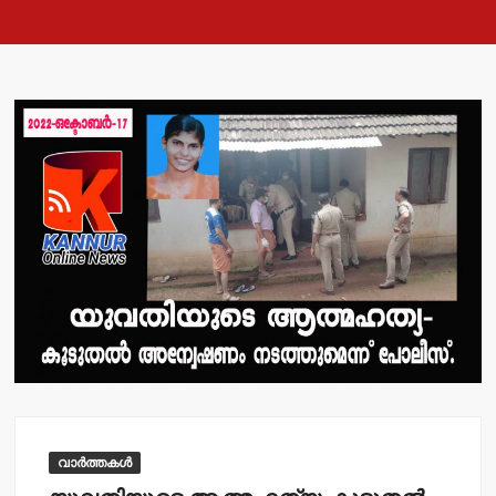
വാർത്തകൾ