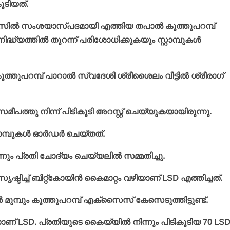
ൂടിയത്.
ഫിസില്‍ സംശയാസ്പദമായി എത്തിയ തപാല്‍ കൂത്തുപറമ്പ്
ദ്ധ്യത്തില്‍ തുറന്ന് പരിശോധിക്കുകയും സ്റ്റാമ്പുകള്‍
ത്തുപറമ്പ് പാറാല്‍ സ്വദേശി ശ്രീശൈലം വീട്ടില്‍ ശ്രീരാഗ്
സമീപത്തു നിന്ന് പിടികൂടി അറസ്റ്റ് ചെയ്യുകയായിരുന്നു.
ാമ്പുകള്‍ ഓര്‍ഡര്‍ ചെയ്തത്.
്നും പ്രതി ചോദ്യം ചെയ്യലില്‍ സമ്മതിച്ചു.
ൃഷ്ടിച്ച് ബിറ്റ്‌കോയിന്‍ കൈമാറ്റം വഴിയാണ് LSD എത്തിച്ചത്.
ുമ്പും കൂത്തുപറമ്പ് എക്‌സൈസ് കേസെടുത്തിട്ടുണ്ട്.
ന്നാണ് LSD. പ്രതിയുടെ കൈയ്യില്‍ നിന്നും പിടികൂടിയ 70 LS