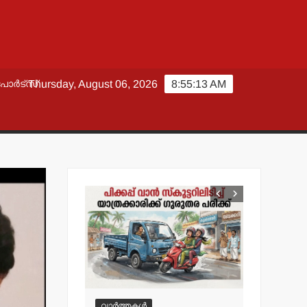
പോർട്സ്
Thursday, August 06, 2026
8:55:14 AM
വാർത്തകൾ
വാർത്തകൾ