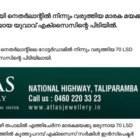
ി നെതര്‍ലാന്റില്‍ നിന്നും വരുത്തിയ മാരക മയക്ക
ടമയായ യുവാവ് എക്‌സൈസിന്റെ പിടിയില്‍.
ര്‍ലാന്റിലെ റോട്ടര്‍ഡാമില്‍ നിന്നും വരുത്തിയ 70 LSD
സൈസിന്റെ പിടിയിലായി.
ഴി തപാലില്‍ എത്തിചേര്‍ന്ന മാരകമയക്കു മരുന്നായ 70 LSD
ില്‍ കൂത്തുപറമ്പ് എക്‌സൈസ് സര്‍ക്കിള്‍ ഇന്‍സ്‌പെക്ടര്‍