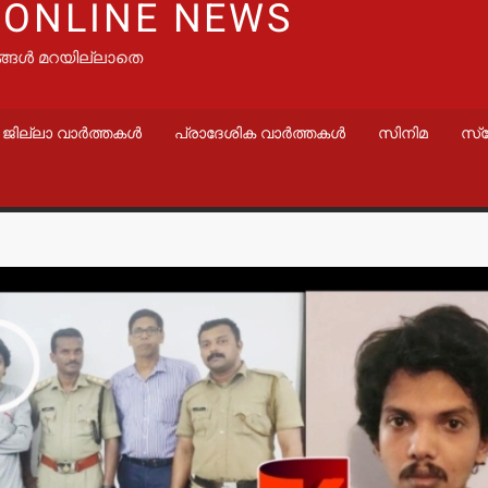
 ONLINE NEWS
ങ്ങൾ മറയില്ലാതെ
ജില്ലാ വാർത്തകൾ
പ്രാദേശിക വാർത്തകൾ
സിനിമ
സ്
വാർത്തകൾ
വാർത്തകൾ