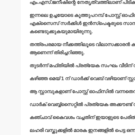
എം.എസ്.ജനീഷിന്റെ നേതൃത്വത്തിലാണ് പിടിക
ഇന്നലെ ഉച്ചയോടെ കൂത്തുപറമ്പ് പോസ്റ്റ് ഓ
എക്‌സൈസ് സര്‍ക്കിള്‍ ഇന്‍സ്‌പെക്ടരുടെ സാന്നി
കണ്ടെടുക്കുകയുമായിരുന്നു.
തന്ത്രപരമായ നീക്കത്തിലൂടെ വിലാസക്കാരന്‍ കൂ
ആണെന്ന് തിരിച്ചറിഞ്ഞു.
തുടര്‍ന്ന് മഫ്തിയില്‍ പ്രത്യേക സംഘം വീടിന് 
കഴിഞ്ഞ മെയ് 1 ന് ഡാര്‍ക്ക് വെബ് വഴിയാണ് സ്റ്റ
ആ സ്റ്റാമ്പുകളാണ് പോസ്റ്റ് ഓഫിസില്‍ വന്നതെന
ഡാര്‍ക് വെബ്ബ്‌സൈറ്റില്‍ പ്രത്യേക അക്കൗണ്ട് സ
കഞ്ചാവ് കൈവശം വച്ചതിന് ഇയാളുടെ പേരില്‍ മ
ലഹരി വസ്തുക്കളില്‍ മാരക ഇനങ്ങളില്‍ പെട്ട ഒ