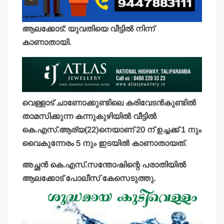
ആലക്കോട്: യുവതിയെ വീട്ടില്‍ നിന്ന്
കാണാതായി.
വെള്ളാട് ചാണോക്കുണ്ടിലെ കരിവേടന്‍കുണ്ടില്‍
താമസിക്കുന്ന കന്നുകുഴിയില്‍ വീട്ടില്‍
കെ.എസ്.ആര്യ(22)നെയാണ് 20 ന് ഉച്ചക്ക് 1 നും
വൈകുന്നേരം 5 നും ഇടയില്‍ കാണാതായത്.
അച്ഛന്‍ കെ.എസ്.സന്തോഷിന്റെ പരാതിയില്‍
ആലക്കോട് പോലീസ് കേസെടുത്തു.