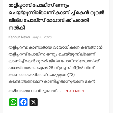
തളിപ്പറമ്പ് പോലീസ് ഒന്നും
ചെയ്യുന്നില്ലെന്ന് കാണിച്ച് മകന്‍ റൂറല്‍
ജില്ല പോലീസ് മേധാവിക്ക് പരാതി
നല്‍കി
Kannur News
July 4, 2026
തളിപ്പറമ്പ്: കാണാതായ വയോധികനെ കണ്ടത്താന്‍
തളിപ്പറമ്പ് പോലീസ് ഒന്നും ചെയ്യുന്നില്ലെന്ന്
കാണിച്ച് മകന്‍ റൂറല്‍ ജില്ല പോലീസ് മേധാവിക്ക്
പരാതി നല്‍കി. ജൂണ്‍-28 ന് ഉച്ചക്ക് വീട്ടില്‍ നിന്ന്
കാണാതായ പിതാവ് ടി.കൃഷ്ണനെ(73)
കണ്ടെത്തണമെന്ന് കാണിച്ച് അന്നുതന്നെ മകന്‍
കരിമ്പത്തെ വി.വി.രൂപേഷ് …
READ MORE
W
F
X
h
a