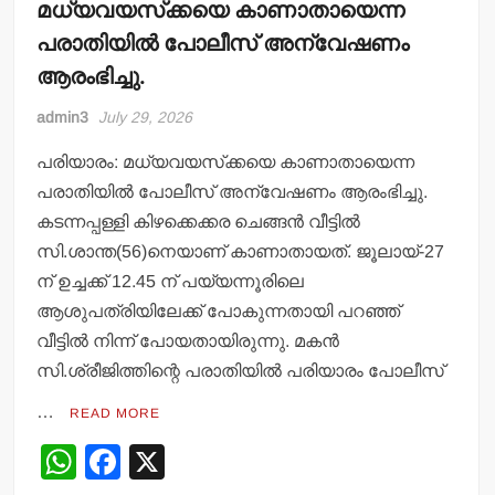
മധ്യവയസ്‌ക്കയെ കാണാതായെന്ന
പരാതിയില്‍ പോലീസ് അന്വേഷണം
ആരംഭിച്ചു.
admin3
July 29, 2026
പരിയാരം: മധ്യവയസ്‌ക്കയെ കാണാതായെന്ന
പരാതിയില്‍ പോലീസ് അന്വേഷണം ആരംഭിച്ചു.
കടന്നപ്പള്ളി കിഴക്കെക്കര ചെങ്ങന്‍ വീട്ടില്‍
സി.ശാന്ത(56)നെയാണ് കാണാതായത്. ജൂലായ്-27
ന് ഉച്ചക്ക് 12.45 ന് പയ്യന്നൂരിലെ
ആശുപത്രിയിലേക്ക് പോകുന്നതായി പറഞ്ഞ്
വീട്ടില്‍ നിന്ന് പോയതായിരുന്നു. മകന്‍
സി.ശ്രീജിത്തിന്റെ പരാതിയില്‍ പരിയാരം പോലീസ്
…
READ MORE
W
F
X