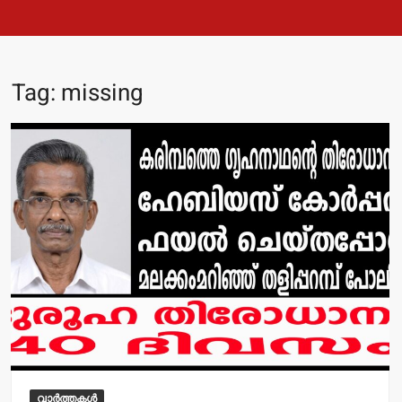
Tag:
missing
വാർത്തകൾ