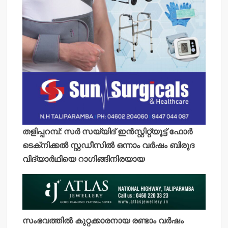
തളിപ്പറമ്പ്: സര്‍ സയ്യിദ് ഇന്‍സ്റ്റിറ്റ്യൂട്ട് ഫോര്‍
ടെക്‌നിക്കല്‍ സ്റ്റഡീസില്‍ ഒന്നാം വര്‍ഷം ബിരുദ
വിദ്യാര്‍ഥിയെ റാഗിങ്ങിനിരയായ
സംഭവത്തില്‍ കുറ്റക്കാരനായ രണ്ടാം വര്‍ഷം