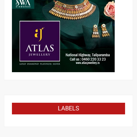
LABELS