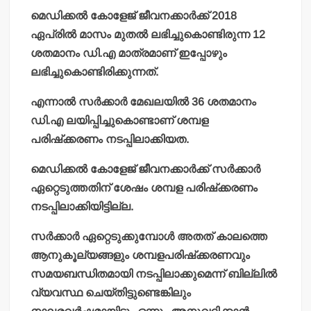
മെഡിക്കല്‍ കോളേജ് ജീവനക്കാര്‍ക്ക് 2018
ഏപ്രില്‍ മാസം മുതല്‍ ലഭിച്ചുകൊണ്ടിരുന്ന 12
ശതമാനം ഡി.എ മാത്രമാണ് ഇപ്പോഴും
ലഭിച്ചുകൊണ്ടിരിക്കുന്നത്.
എന്നാല്‍ സര്‍ക്കാര്‍ മേഖലയില്‍ 36 ശതമാനം
ഡി.എ ലയിപ്പിച്ചുകൊണ്ടാണ് ശമ്പള
പരിഷ്‌ക്കരണം നടപ്പിലാക്കിയത.
മെഡിക്കല്‍ കോളേജ് ജീവനക്കാര്‍ക്ക് സര്‍ക്കാര്‍
ഏറ്റെടുത്തതിന് ശേഷം ശമ്പള പരിഷ്‌ക്കരണം
നടപ്പിലാക്കിയിട്ടില്ല.
സര്‍ക്കാര്‍ ഏറ്റെടുക്കുമ്പോള്‍ അതത് കാലത്തെ
ആനുകൂല്യങ്ങളും ശമ്പളപരിഷ്‌ക്കരണവും
സമയബന്ധിതമായി നടപ്പിലാക്കുമെന്ന് ബില്ലില്‍
വ്യവസ്ഥ ചെയ്തിട്ടുണ്ടെങ്കിലും