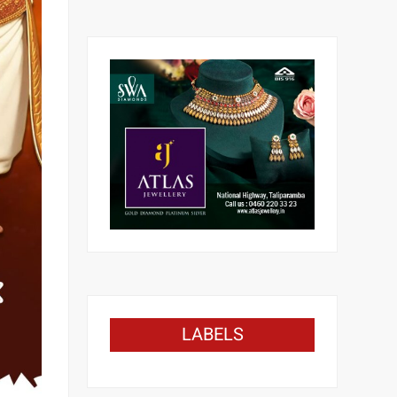
LABELS