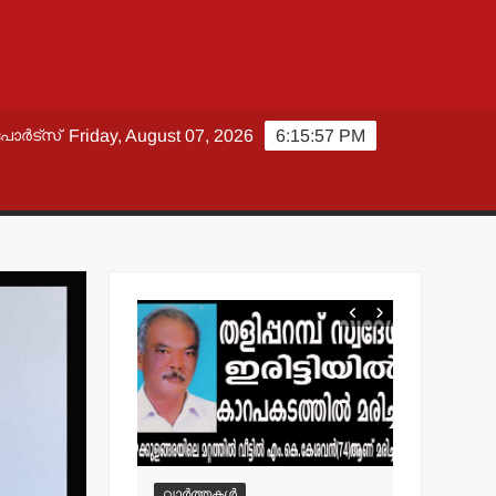
പോർട്സ്
Friday, August 07, 2026
6:15:58 PM
വാർത്തകൾ