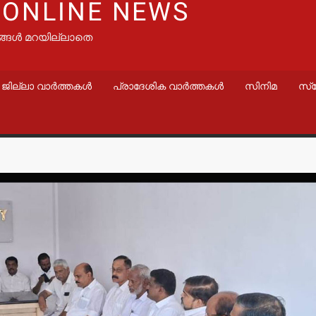
 ONLINE NEWS
ങ്ങൾ മറയില്ലാതെ
ജില്ലാ വാർത്തകൾ
പ്രാദേശിക വാർത്തകൾ
സിനിമ
സ്
വാർത്തകൾ
വാർത്തകൾ