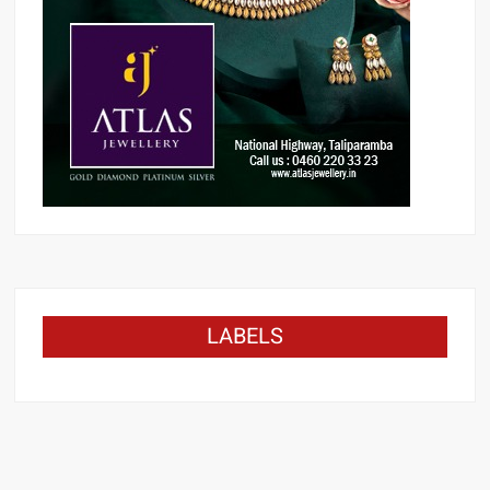
LABELS