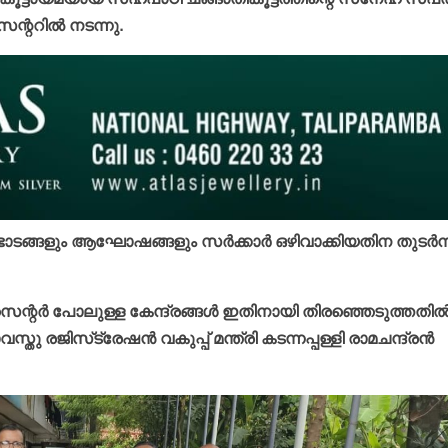
ന്ററില്‍ നടന്നു.
ഭാടങ്ങളും ആഘോഷങ്ങളും സര്‍ക്കാര്‍ ഒഴിവാക്കിയതിന തുടര്‍ന്
ര്‍ പോലുള്ള കേന്ദ്രങ്ങള്‍ ഇതിനായി തിരഞ്ഞെടുത്തതില്
ജിസ്‌ട്രേഷന്‍ വകുപ്പ് മന്ത്രി കടന്നപ്പള്ളി രാമചന്ദ്രന്‍