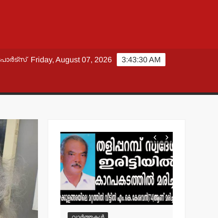
പോർട്സ്
Friday, August 07, 2026
3:43:31 AM
വാർത്തകൾ