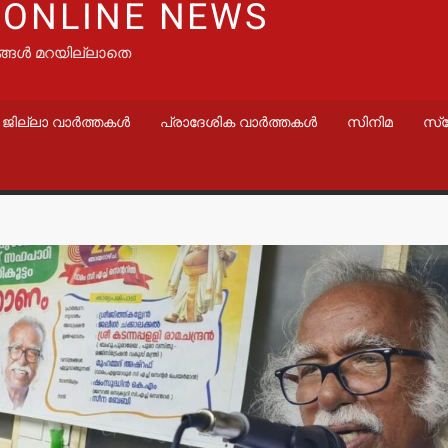
 ONLINE NEWS
ങ്ങൾ മറയില്ലാതെ
ജില്ലാ വാർത്തകൾ
പ്രാദേശിക വാർത്തകൾ
സിനിമ
സ്
വാർത്തകൾ
വാർത്തകൾ