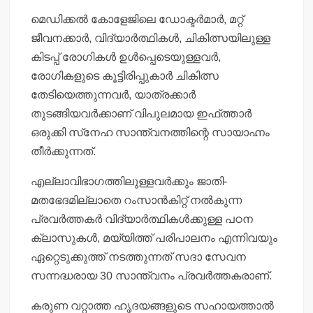
മെഡിക്കല്‍ കോളേജിലെ ഡോക്ടര്‍മാര്‍, മറ്റ്
ജീവനക്കാര്‍, വിദ്യാര്‍ത്ഥികള്‍, ചികിത്സയിലുള്ള
കിടപ്പ് രോഗികള്‍ ഉള്‍പ്പെടെയുള്ളവര്‍,
രോഗികളുടെ കൂട്ടിരിപ്പുകാര്‍ ചികിത്സ
തേടിയെത്തുന്നവര്‍, യാത്രക്കാര്‍
തുടങ്ങിയവര്‍ക്കാണ് വിപുലമായ ഇഫ്ത്താര്‍
ഒരുക്കി സ്‌നേഹ സാന്ത്വനത്തിന്റെ സായാഹ്നം
തീര്‍ക്കുന്നത്.
എല്ലാവിഭാഗത്തിലുള്ളവര്‍ക്കും ജാതി-
മതഭേദമില്ലാതെ റംസാന്‍കിറ്റ് നല്‍കുന്ന
പ്രവര്‍ത്തകര്‍ വിദ്യാര്‍ത്ഥികള്‍ക്കുള്ള പഠന
ക്ലാസുകള്‍, മയ്യിത്ത് പരിപാലനം എന്നിവയും
ഏറ്റെടുക്കുത്ത് നടത്തുന്നത് സദാ സേവന
സന്നദ്ധരായ 30 സാന്ത്വനം പ്രവര്‍ത്തകരാണ്.
കരുണ വറ്റാത്ത ഹൃദയങ്ങളുടെ സഹായത്താല്‍