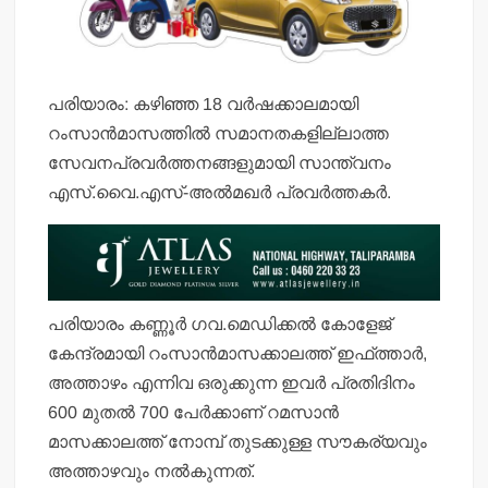
പരിയാരം: കഴിഞ്ഞ 18 വര്‍ഷക്കാലമായി
റംസാന്‍മാസത്തില്‍ സമാനതകളില്ലാത്ത
സേവനപ്രവര്‍ത്തനങ്ങളുമായി സാന്ത്വനം
എസ്.വൈ.എസ്-അല്‍മഖര്‍ പ്രവര്‍ത്തകര്‍.
പരിയാരം കണ്ണൂര്‍ ഗവ.മെഡിക്കല്‍ കോളേജ്
കേന്ദ്രമായി റംസാന്‍മാസക്കാലത്ത് ഇഫ്ത്താര്‍,
അത്താഴം എന്നിവ ഒരുക്കുന്ന ഇവര്‍ പ്രതിദിനം
600 മുതല്‍ 700 പേര്‍ക്കാണ് റമസാന്‍
മാസക്കാലത്ത് നോമ്പ് തുടക്കുള്ള സൗകര്യവും
അത്താഴവും നല്‍കുന്നത്.