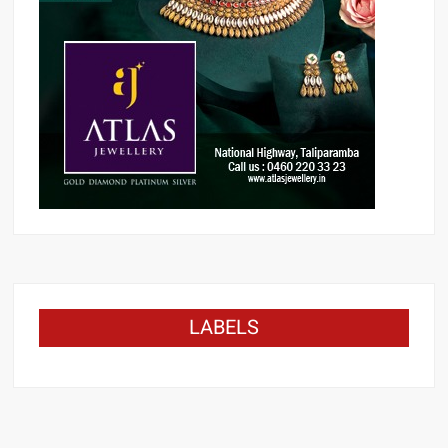
LABELS