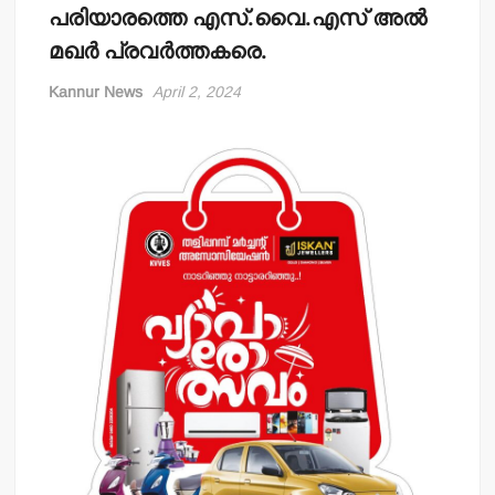
പരിയാരത്തെ എസ്.വൈ.എസ് അല്‍
മഖര്‍ പ്രവര്‍ത്തകരെ.
Kannur News
April 2, 2024