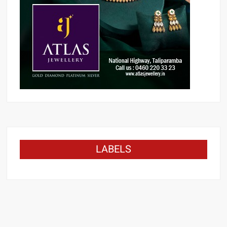
LABELS