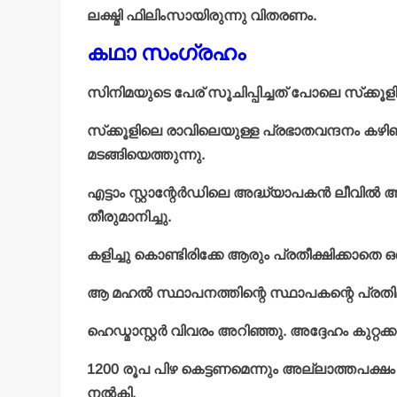
ലക്ഷ്മി ഫിലിംസായിരുന്നു വിതരണം.
കഥാ സംഗ്രഹം
സിനിമയുടെ പേര് സൂചിപ്പിച്ചത് പോലെ സ്‌ക്കൂ
സ്‌ക്കൂളിലെ രാവിലെയുള്ള പ്രഭാതവന്ദനം കഴിഞ
മടങ്ങിയെത്തുന്നു.
എട്ടാം സ്റ്റാന്റേര്‍ഡിലെ അദ്ധ്യാപകന്‍ ലീവ
തീരുമാനിച്ചു.
കളിച്ചു കൊണ്ടിരിക്കേ ആരും പ്രതീക്ഷിക്കാതെ 
ആ മഹല്‍ സ്ഥാപനത്തിന്റെ സ്ഥാപകന്റെ പ്രതി
ഹെഡ്മാസ്റ്റര്‍ വിവരം അറിഞ്ഞു. അദ്ദേഹം കുറ്റക്ക
1200 രൂപ പിഴ കെട്ടണമെന്നും അല്ലാത്തപക്ഷം വി
നല്‍കി.