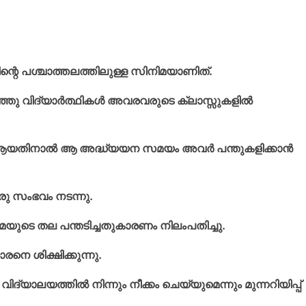
ളിന്റെ പശ്ചാത്തലത്തിലുള്ള സിനിമയാണിത്.
്ഞു വിദ്യാര്‍ത്ഥികള്‍ അവരവരുടെ ക്ലാസ്സുകളില്‍
ില്‍ ആയതിനാല്‍ ആ അദ്ധ്യയന സമയം അവര്‍ പന്തുകളിക്കാന്‍
ഒരു സംഭവം നടന്നു.
മയുടെ തല പന്തടിച്ചതുകാരണം നിലംപതിച്ചു.
ാരനെ ശിക്ഷിക്കുന്നു.
ദ്യാലയത്തില്‍ നിന്നും നീക്കം ചെയ്യുമെന്നും മുന്നറിയിപ്പ്