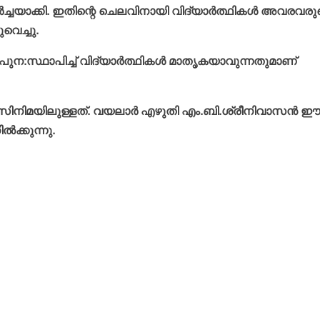
ര്‍ച്ചയാക്കി. ഇതിന്റെ ചെലവിനായി വിദ്യാര്‍ത്ഥികള്‍ അവരവരു
വെച്ചു.
ന:സ്ഥാപിച്ച് വിദ്യാര്‍ത്ഥികള്‍ മാതൃകയാവുന്നതുമാണ്
നിമയിലുള്ളത്. വയലാര്‍ എഴുതി എം.ബി.ശ്രീനിവാസന്‍ ഈണ
്‍ക്കുന്നു.