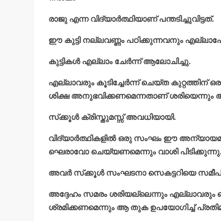
രാജു എന്ന വിദ്യാര്‍ത്ഥിയാണ് പന്തടിച്ചുവിട്ടത്.
ഈ കുട്ടി നല്ലവണ്ണം പഠിക്കുന്നവനും എല്ലാപേ
കുട്ടികള്‍ എല്ലാം ചേര്‍ന്ന് ആലോചിച്ചു.
എല്ലാവരും കൂടിച്ചേര്‍ന്ന് ചെയ്ത കുറ്റത്തിന്
ശിക്ഷ അനുഭവിക്കണമെന്നതാണ് ശരിയെന്നും അവര
സ്‌ക്കൂള്‍ ക്രിസ്തുമസ്സ് അവധിയായി.
വിദ്യാര്‍ത്ഥികളില്‍ ഒരു സംഘം ഈ അന്യായ
ഘെരാവോ ചെയ്യണമെന്നും വാശി പിടിക്കുന്നു
അവര്‍ സ്‌ക്കൂള്‍ സംഘടനാ സെകട്ടറിയെ സമീപിച
അദ്ദേഹം സമരം ശരിയല്ലെന്നും എല്ലാവരും ഒത്ത
ശ്രമിക്കണമെന്നും ആ തുക ഉപയോഗിച്ച് പ്രതിമ പു