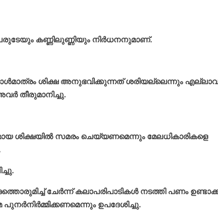
രുടേയും കണ്ണിലുണ്ണിയും നിര്‍ധനനുമാണ്.
 ഒരാള്‍മാത്രം ശിക്ഷ അനുഭവിക്കുന്നത് ശരിയല്ലെന്നും എല്ലാ
്‍ തീരുമാനിച്ചു.
മായ ശിക്ഷയില്‍ സമരം ചെയ്യണമെന്നും മേലധികാരികളെ
.
്ചു.
ൊരുമിച്ച് ചേര്‍ന്ന് കലാപരിപാടികള്‍ നടത്തി പണം ഉണ്ടാക്ക
നര്‍നിര്‍മ്മിക്കണമെന്നും ഉപദേശിച്ചു.