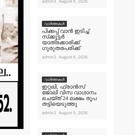
admin3
August 6, 2026
വാർത്തകൾ
പിക്കപ്പ് വാന്‍ ഇടിച്ച്
സ്‌ക്കൂട്ടര്‍
യാത്രക്കാരിക്ക്
ഗുരുതരപരിക്ക്
admin3
August 6, 2026
വാർത്തകൾ
ഇറ്റലി, ഫ്രാന്‍സ്
ജോലി വിസ വാഗ്ദാനം
ചെയ്ത് 24 ലക്ഷം രൂപ
തട്ടിയെടുത്തു
admin3
August 5, 2026