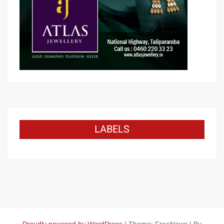
LABELS