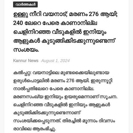
വാർത്തകൾ
ഉള്ളു നീറി വയനാട്; മരണം 276 ആയി;
240 ലേറെ പേരെ കാണാനില്ല
ചെളിനിറഞ്ഞ വീടുകളില്‍ ഇനിയും
ആളുകള്‍ കുടുങ്ങിക്കിടക്കുന്നുണ്ടെന്ന്
സംശയം.
Kannur News
August 1, 2024
കല്‍പ്പറ്റ: വയനാട്ടിലെ മുണ്ടക്കൈയിലുണ്ടായ
ഉരുള്‍പൊട്ടലില്‍ മരണം 276 ആയി. ഇരുന്നൂറ്റി
നാല്‍പ്പതിലേറെ പേരെ കാണാനില്ല.
മരണസംഖ്യ ഇനിയും ഉയരുമെന്നാണ് സൂചന.
ചെളിനിറഞ്ഞ വീടുകളില്‍ ഇനിയും ആളുകള്‍
കുടുങ്ങിക്കിടക്കുന്നുണ്ടെന്നാണ്
സംശയിക്കപ്പെടുന്നത്. തിരച്ചില്‍ മൂന്നാം ദിവസം
രാവിലെ ആരംഭിച്ചു.