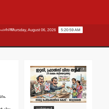
പോർട്സ്
Thursday, August 06, 2026
5:20:59 AM
ഗം.
വാർത്തകൾ