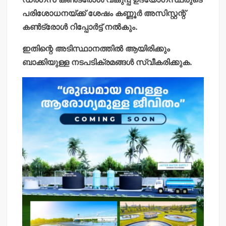
പരിശോധനയ്ക്ക് ശേഷം കണ്ണൂര്‍ അസിസ്റ്റന്റ്
കണ്‍ട്രോള്‍ റിപ്പോര്‍ട്ട് നല്‍കും.
ഇതിന്റെ അടിസ്ഥാനത്തില്‍ ആയിരിക്കും
ബാക്കിയുള്ള നടപടിക്രമങ്ങള്‍ സ്വീകരിക്കുക.