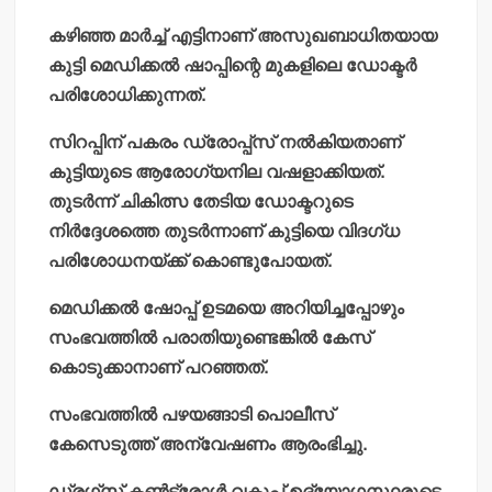
കഴിഞ്ഞ മാര്‍ച്ച് എട്ടിനാണ് അസുഖബാധിതയായ
കുട്ടി മെഡിക്കല്‍ ഷാപ്പിന്റെ മുകളിലെ ഡോക്ടര്‍
പരിശോധിക്കുന്നത്.
സിറപ്പിന് പകരം ഡ്രോപ്പ്‌സ് നല്‍കിയതാണ്
കുട്ടിയുടെ ആരോഗ്യനില വഷളാക്കിയത്.
തുടര്‍ന്ന് ചികിത്സ തേടിയ ഡോക്ടറുടെ
നിര്‍ദ്ദേശത്തെ തുടര്‍ന്നാണ് കുട്ടിയെ വിദഗ്ധ
പരിശോധനയ്ക്ക് കൊണ്ടുപോയത്.
മെഡിക്കല്‍ ഷോപ്പ് ഉടമയെ അറിയിച്ചപ്പോഴും
സംഭവത്തില്‍ പരാതിയുണ്ടെങ്കില്‍ കേസ്
കൊടുക്കാനാണ് പറഞ്ഞത്.
സംഭവത്തില്‍ പഴയങ്ങാടി പൊലീസ്
കേസെടുത്ത് അന്വേഷണം ആരംഭിച്ചു.
ഡ്രഗ്‌സ് കണ്‍ട്രോള്‍ വകുപ്പ് ഉദ്യോഗസ്ഥരുടെ