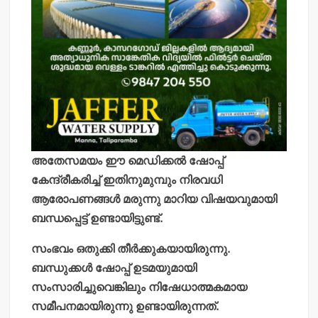
അതേസമയം ഈ മെഡിക്കല്‍ ഷോപ്പ്
കേന്ദ്രീകരിച്ച് ഇതിനുമുമ്പും നിരവധി
ആരോപണങ്ങള്‍ മരുന്നു മാറിയ വിഷയവുമായി
ബന്ധപ്പെട്ട് ഉണ്ടായിട്ടുണ്ട്.
സംഭവം ഒതുക്കി തീര്‍ക്കുകയായിരുന്നു.
ബന്ധുക്കള്‍ ഷോപ്പ് ഉടമയുമായി
സംസാരിച്ചുവെങ്കിലും നിഷേധാത്മകമായ
സമീപനമായിരുന്നു ഉണ്ടായിരുന്നത്.