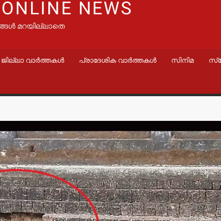
 ONLINE NEWS
ങ്ങൾ മറയില്ലാതെ
ജില്ലാ വാർത്തകൾ
പ്രാദേശിക വാർത്തകൾ
സിനിമ
സ്
വാർത്തകൾ