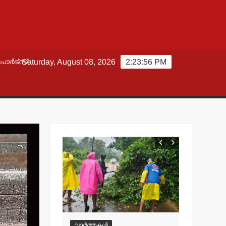
പോർട്സ്
Saturday, August 08, 2026
2:23:58 PM
വാർത്തകൾ
വാർത്തകൾ