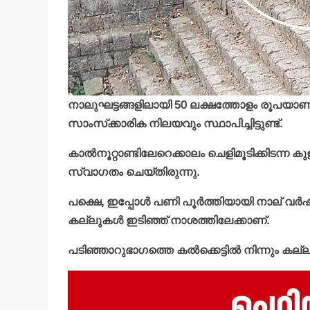
നാലുഘട്ടങ്ങളിലായി 50 ലക്ഷത്തോളം രൂപയാണ്
സാംസ്‌ക്കാരിക നിലയവും സ്ഥാപിച്ചിട്ടുണ്ട്.
കാല്‍നൂറ്റാണ്ടിലേറെക്കാലം ചെളിമൂടിക്കിടന്ന 
സ്വാഗതം ചെയ്തിരുന്നു.
പക്ഷെ, ഇപ്പോള്‍ പണി പൂര്‍ത്തിയായി നാല് വര
കല്ലുകള്‍ ഇടിഞ്ഞ് നാശത്തിലേക്കാണ്.
പടിഞ്ഞാറുഭാഗത്തെ കല്‍ക്കെട്ടില്‍ നിന്നും കല്ലു