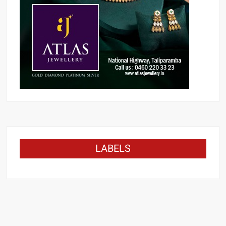
LABELS