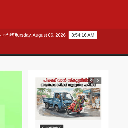
പോർട്സ്
Thursday, August 06, 2026
8:54:18 AM
വാർത്തകൾ
വാർത്തകൾ