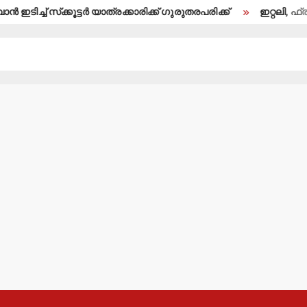
ച്ച് സ്‌ക്കൂട്ടര്‍ യാത്രക്കാരിക്ക് ഗുരുതരപരിക്ക്
ഇറ്റലി, ഫ്രാന്‍സ്