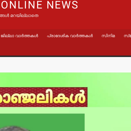
 ONLINE NEWS
ങ്ങൾ മറയില്ലാതെ
ജില്ലാ വാർത്തകൾ
പ്രാദേശിക വാർത്തകൾ
സിനിമ
സ്
വാർത്തകൾ
വാർത്തകൾ