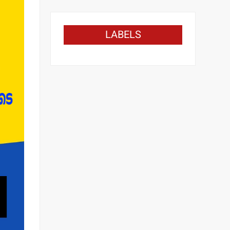
LABELS