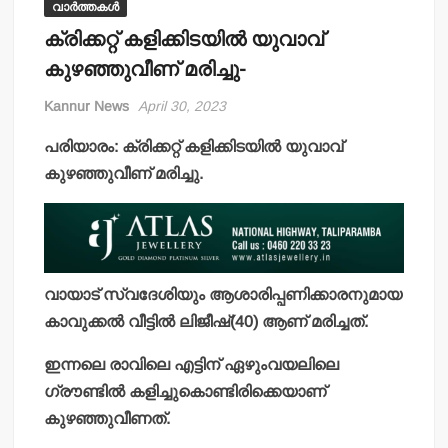
വാർത്തകൾ
ക്രിക്കറ്റ് കളിക്കിടയില്‍ യുവാവ്
കുഴഞ്ഞുവീണ് മരിച്ചു-
Kannur News
April 30, 2023
പരിയാരം: ക്രിക്കറ്റ് കളിക്കിടയില്‍ യുവാവ്
കുഴഞ്ഞുവീണ് മരിച്ചു.
വായാട് സ്വദേശിയും ആശാരിപ്പണിക്കാരനുമായ
കാവുക്കല്‍ വീട്ടില്‍ ലിജീഷ്(40) ആണ് മരിച്ചത്.
ഇന്നലെ രാവിലെ എട്ടിന് ഏഴുംവയലിലെ
ഗ്രൗണ്ടില്‍ കളിച്ചുകൊണ്ടിരിക്കെയാണ്
കുഴഞ്ഞുവീണത്.