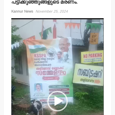
പട്ടിക്കുഞ്ഞുങ്ങളുടെ മരണം.
Kannur News
November 25, 2024
Video
Player