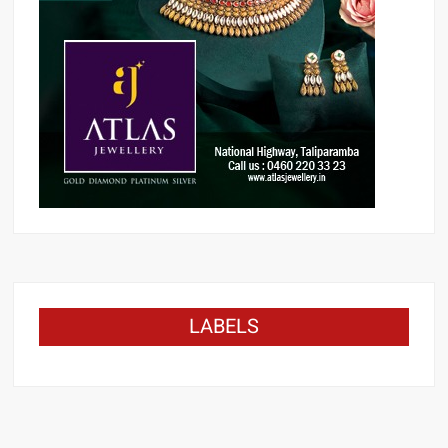
LABELS