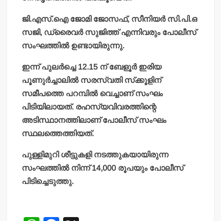
ജി.എസ്.ഐ ജോമി ജോസഫ്, സീനിയര്‍ സി.പി.ഒ
സജി, ഡ്രൈവര്‍ സുജിത്ത് എന്നിവരും പോലീസ്
സംഘത്തില്‍ ഉണ്ടായിരുന്നു.
ഇന്ന് പുലര്‍ച്ചെ 12.15 ന് ബേളൂര്‍ ഇരിയ
പൂണുര്‍ച്ചാലില്‍ സരസ്വതി സ്‌ക്കൂളിന്
സമീപത്തെ പറമ്പില്‍ വെച്ചാണ് സംഘം
പിടിയിലായത്. രഹസ്യവിവരത്തിന്റെ
അടിസ്ഥാനത്തിലാണ് പോലീസ് സംഘം
സ്ഥലത്തെത്തിയത്.
പുള്ളിമുറി ശീട്ടുകളി നടത്തുകയായിരുന്ന
സംഘത്തില്‍ നിന്ന് 14,000 രൂപയും പോലീസ്
പിടിച്ചെടുത്തു.