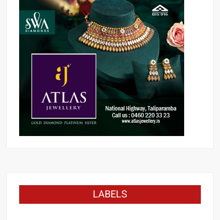
LABELS