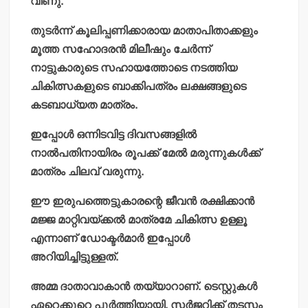
വീണു.
തുടര്‍ന്ന് കൂലിപ്പണിക്കാരായ മാതാപിതാക്കളും
മൂത്ത സഹോദരന്‍ മിലീഷും ചേര്‍ന്ന്
നാട്ടുകാരുടെ സഹായത്തോടെ നടത്തിയ
ചികിത്സകളുടെ ബാക്കിപത്രം ലക്ഷങ്ങളുടെ
കടബാധ്യത മാത്രം.
ഇപ്പോള്‍ ഒന്നിടവിട്ട ദിവസങ്ങളില്‍
നാല്‍പതിനായിരം രൂപക്ക് മേല്‍ മരുന്നുകള്‍ക്ക്
മാത്രം ചിലവ് വരുന്നു.
ഈ ഇരുപത്തെട്ടുകാരന്റെ ജീവന്‍ രക്ഷിക്കാന്‍
മജ്ജ മാറ്റിവയ്ക്കല്‍ മാത്രമേ ചികിത്സ ഉള്ളൂ
എന്നാണ് ഡോക്ടര്‍മാര്‍ ഇപ്പോള്‍
അറിയിച്ചിട്ടുള്ളത്.
അമ്മ ദാതാവാകാന്‍ തയ്യാറാണ്. ടെസ്റ്റുകള്‍
ഏറെക്കുറെ പൂര്‍ത്തിയായി.
സര്‍ജറിക്ക് തടസം