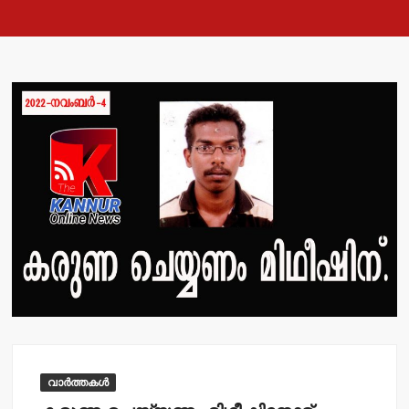
വാർത്തകൾ