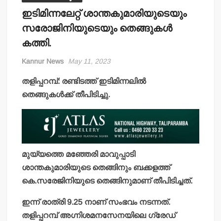
ഇടിമിന്നലേറ്റ് ശാന്തകുമാരിയുടെയും
സരോജിനിയുടെയും തെങ്ങുകള്‍
കത്തി.
Kannur News
May 11, 2023
തളിപ്പറമ്പ്: രണ്ടിടത്ത് ഇടിമിന്നലില്‍
തെങ്ങുകള്‍ക്ക് തീപിടിച്ചു.
മുയ്യത്തെ മഞ്ഞേരി മാവുപ്പാടി
ശാന്തകുമാരിയുടെ തെങ്ങിനും ബക്കളത്ത്
കെ.സരേജിനിയുടെ തെങ്ങിനുമാണ് തീപിടിച്ചത്.
ഇന്ന് രാത്രി 9.25 നാണ് സംഭവം നടന്നത്.
തളിപ്പറമ്പ് അഗ്നിശമനസേനയിലെ ഗ്രേഡ്