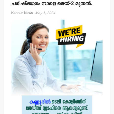
പരിഷ്‌ക്കാരം നാളെ മെയ്-2 മുതല്‍.
Kannur News
May 1, 2024