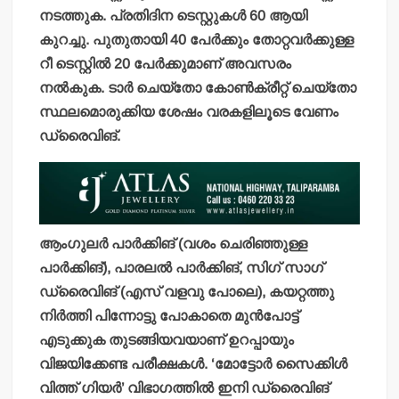
നടത്തുക. പ്രതിദിന ടെസ്റ്റുകള്‍ 60 ആയി
കുറച്ചു. പുതുതായി 40 പേര്‍ക്കും തോറ്റവര്‍ക്കുള്ള
റീ ടെസ്റ്റില്‍ 20 പേര്‍ക്കുമാണ് അവസരം
നല്‍കുക. ടാര്‍ ചെയ്തോ കോണ്‍ക്രീറ്റ് ചെയ്തോ
സ്ഥലമൊരുക്കിയ ശേഷം വരകളിലൂടെ വേണം
ഡ്രൈവിങ്.
ആംഗുലര്‍ പാര്‍ക്കിങ് (വശം ചെരിഞ്ഞുള്ള
പാര്‍ക്കിങ്), പാരലല്‍ പാര്‍ക്കിങ്, സിഗ് സാഗ്
ഡ്രൈവിങ് (എസ് വളവു പോലെ), കയറ്റത്തു
നിര്‍ത്തി പിന്നോട്ടു പോകാതെ മുന്‍പോട്ട്
എടുക്കുക തുടങ്ങിയവയാണ് ഉറപ്പായും
വിജയിക്കേണ്ട പരീക്ഷകള്‍. ‘മോട്ടോര്‍ സൈക്കിള്‍
വിത്ത് ഗിയര്‍’ വിഭാഗത്തില്‍ ഇനി ഡ്രൈവിങ്