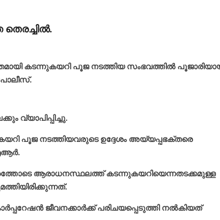
തെരച്ചില്‍.
ൃതമായി കടന്നുകയറി പൂജ നടത്തിയ സംഭവത്തില്‍ പൂജാരിയാ
 പോലീസ്.
ം വ്യാപിപ്പിച്ചു.
് കയറി പൂജ നടത്തിയവരുടെ ഉദ്ദേശം അയ്യപ്പഭക്തരെ
ആര്‍.
ത്തോടെ ആരാധനസ്ഥലത്ത് കടന്നുകയറിയെന്നതടക്കമുള്ള
്തിയിരിക്കുന്നത്.
േഷന്‍ ജീവനക്കാര്‍ക്ക് പരിചയപ്പെടുത്തി നല്‍കിയത്