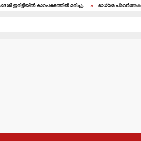
 ഇരിട്ടിയില്‍ കാറപകടത്തില്‍ മരിച്ചു.
മാധ്യമ പ്രവര്‍ത്തകന്‍