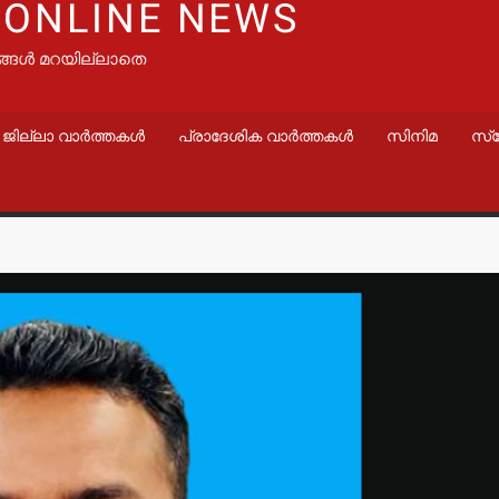
 ONLINE NEWS
ങ്ങൾ മറയില്ലാതെ
ജില്ലാ വാർത്തകൾ
പ്രാദേശിക വാർത്തകൾ
സിനിമ
സ്
വാർത്തകൾ
വാർത്തകൾ