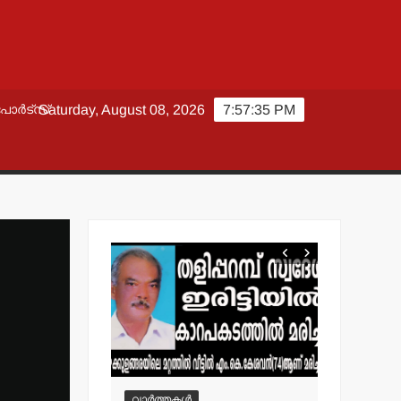
പോർട്സ്
Saturday, August 08, 2026
7:57:35 PM
വാർത്തകൾ